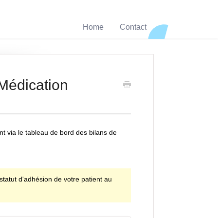
Home
Contact
 Médication
t via le tableau de bord des bilans de
statut d'adhésion de votre patient au