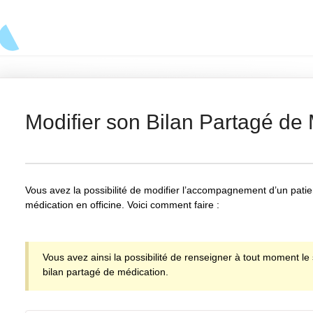
Modifier son Bilan Partagé de
Vous avez la possibilité de modifier l’accompagnement d’un patien
médication en officine. Voici comment faire :
Vous avez ainsi la possibilité de renseigner à tout moment le 
bilan partagé de médication.