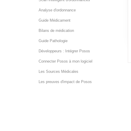
Analyse d'ordonnance
Guide Médicament
Bilans de médication
Guide Pathologie
Développeurs : Intégrer Posos
Connecter Posos à mon logiciel
Les Sources Médicales
Les preuves d'impact de Posos