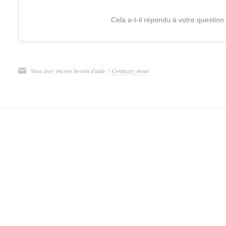
Cela a-t-il répondu à votre question
Vous avez encore besoin d'aide ?
Contactez-nous