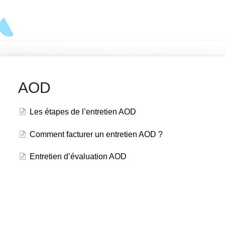
AOD
Les étapes de l’entretien AOD
Comment facturer un entretien AOD ?
Entretien d’évaluation AOD