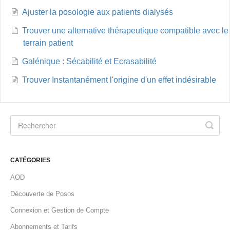
Ajuster la posologie aux patients dialysés
Trouver une alternative thérapeutique compatible avec le
terrain patient
Galénique : Sécabilité et Ecrasabilité
Trouver Instantanément l'origine d'un effet indésirable
CATÉGORIES
AOD
Découverte de Posos
Connexion et Gestion de Compte
Abonnements et Tarifs