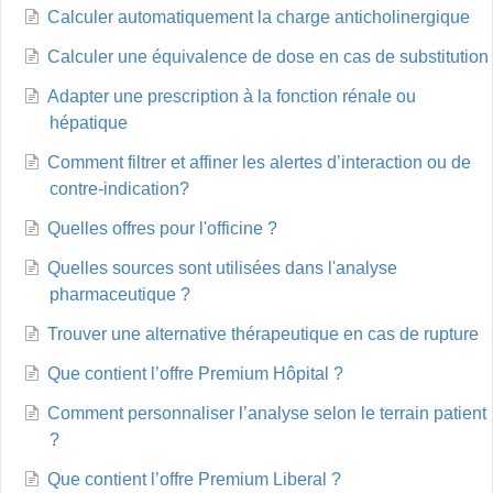
Calculer automatiquement la charge anticholinergique
Calculer une équivalence de dose en cas de substitution
Adapter une prescription à la fonction rénale ou
hépatique
Comment filtrer et affiner les alertes d’interaction ou de
contre-indication?
Quelles offres pour l'officine ?
Quelles sources sont utilisées dans l'analyse
pharmaceutique ?
Trouver une alternative thérapeutique en cas de rupture
Que contient l’offre Premium Hôpital ?
Comment personnaliser l’analyse selon le terrain patient
?
Que contient l’offre Premium Liberal ?