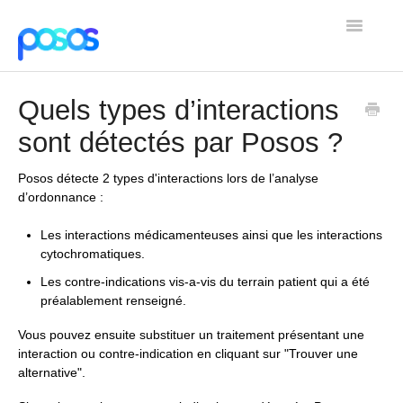
Toggle
Navigatio
Home
Quels types d’interactions
Contact
sont détectés par Posos ?
Posos détecte 2 types d'interactions lors de l’analyse
d’ordonnance :
Les interactions médicamenteuses ainsi que les interactions
cytochromatiques.
Les contre-indications vis-a-vis du terrain patient qui a été
préalablement renseigné.
Vous pouvez ensuite substituer un traitement présentant une
interaction ou contre-indication en cliquant sur "Trouver une
alternative".