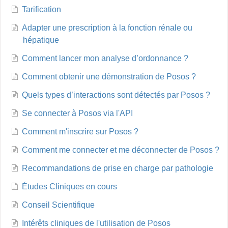
Tarification
Adapter une prescription à la fonction rénale ou
hépatique
Comment lancer mon analyse d’ordonnance ?
Comment obtenir une démonstration de Posos ?
Quels types d’interactions sont détectés par Posos ?
Se connecter à Posos via l'API
Comment m'inscrire sur Posos ?
Comment me connecter et me déconnecter de Posos ?
Recommandations de prise en charge par pathologie
Études Cliniques en cours
Conseil Scientifique
Intérêts cliniques de l'utilisation de Posos