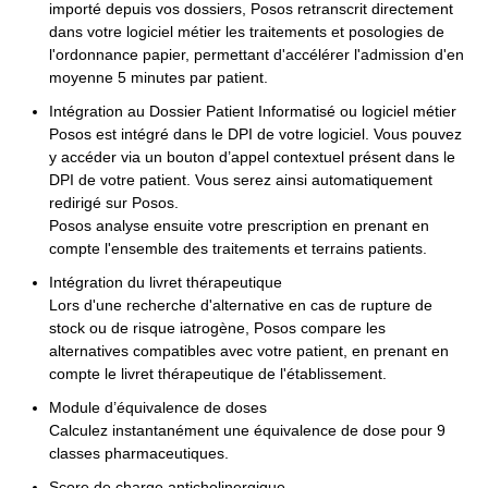
importé depuis vos dossiers, Posos retranscrit directement
dans votre logiciel métier les traitements et posologies de
l'ordonnance papier, permettant d'accélérer l'admission d'en
moyenne 5 minutes par patient.
Intégration au Dossier Patient Informatisé ou logiciel métier
Posos est intégré dans le DPI de votre logiciel. Vous pouvez
y accéder via un bouton d’appel contextuel présent dans le
DPI de votre patient. Vous serez ainsi automatiquement
redirigé sur Posos.
Posos analyse ensuite votre prescription en prenant en
compte l'ensemble des traitements et terrains patients.
Intégration du livret thérapeutique
Lors d'une recherche d'alternative en cas de rupture de
stock ou de risque iatrogène, Posos compare les
alternatives compatibles avec votre patient, en prenant en
compte le livret thérapeutique de l'établissement.
Module d’équivalence de doses
Calculez instantanément une équivalence de dose pour 9
classes pharmaceutiques.
Score de charge anticholinergique