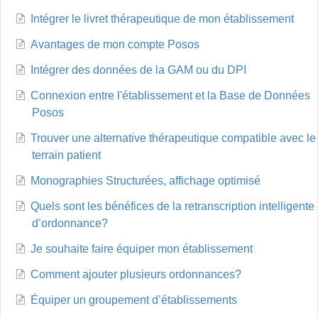
Intégrer le livret thérapeutique de mon établissement
Avantages de mon compte Posos
Intégrer des données de la GAM ou du DPI
Connexion entre l'établissement et la Base de Données
Posos
Trouver une alternative thérapeutique compatible avec le
terrain patient
Monographies Structurées, affichage optimisé
Quels sont les bénéfices de la retranscription intelligente
d’ordonnance?
Je souhaite faire équiper mon établissement
Comment ajouter plusieurs ordonnances?
Équiper un groupement d’établissements