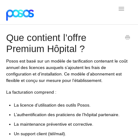
Toggle
Navigatio
Home
Que contient l’offre
Contact
Premium Hôpital ?
Posos est basé sur un modèle de tarification contenant le coût
annuel des licences auxquels s’ajoutent les frais de
configuration et d’installation. Ce modèle d’abonnement est
flexible et conçu sur mesure pour l’établissement.
La facturation comprend :
La licence d’utilisation des outils Posos.
L’authentification des praticiens de l’hôpital partenaire.
La maintenance préventive et corrective.
Un support client (tél/mail).