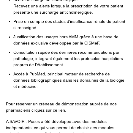
Recevez une alerte lorsque la prescription de votre patient
présente une surcharge anticholinergique.
Prise en compte des stades d’insuffisance rénale du patient
si renseigné
Justification des usages hors AMM grâce à une base de
données exclusive développée par le CISMeF.
Consultation rapide des dernières recommandations par
pathologie, intégrant également les protocoles hospitaliers
propres de l’établissement.
Accès à PubMed, principal moteur de recherche de
données bibliographiques dans les domaines de la biologie
et médecine.
Pour réserver un créneau de démonstration auprès de nos
pharmaciens cliquez
sur ce lien
.
A SAVOIR : Posos a été développé avec des modules
indépendants, ce qui vous permet de choisir des modules