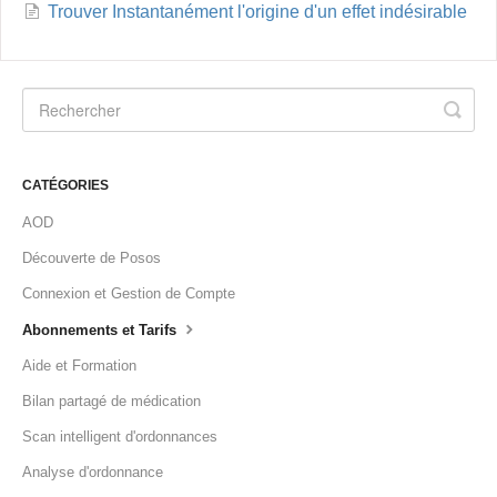
Trouver Instantanément l'origine d'un effet indésirable
CATÉGORIES
AOD
Découverte de Posos
Connexion et Gestion de Compte
Abonnements et Tarifs
Aide et Formation
Bilan partagé de médication
Scan intelligent d'ordonnances
Analyse d'ordonnance