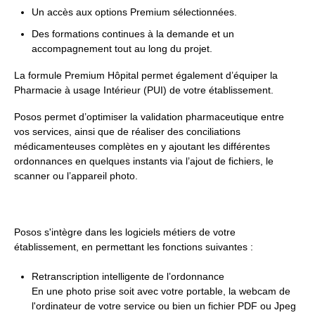
Un accès aux options Premium sélectionnées.
Des formations continues à la demande et un
accompagnement tout au long du projet.
La formule Premium Hôpital permet également d’équiper la
Pharmacie à usage Intérieur (PUI) de votre établissement.
Posos permet d’optimiser la validation pharmaceutique entre
vos services, ainsi que de réaliser des conciliations
médicamenteuses complètes en y ajoutant les différentes
ordonnances en quelques instants via l’ajout de fichiers, le
scanner ou l’appareil photo.
Posos s'intègre dans les logiciels métiers de votre
établissement, en permettant les fonctions suivantes :
Retranscription intelligente de l’ordonnance
En une photo prise soit avec votre portable, la webcam de
l'ordinateur de votre service ou bien un fichier PDF ou Jpeg