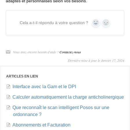
adaptés et personnalisés selon vos besoins.
Cela a-t-il répondu à votre question ?
Yes
No
Vous avez encore besoin d'aide ?
Contactez-nous
Dernière mise à jour le Janvier 17, 2024
ARTICLES EN LIEN
Interface avec la Gam et le DPI
Calculer automatiquement la charge anticholinergique
Que reconnaît le scan intelligent Posos sur une
ordonnance ?
Abonnements et Facturation