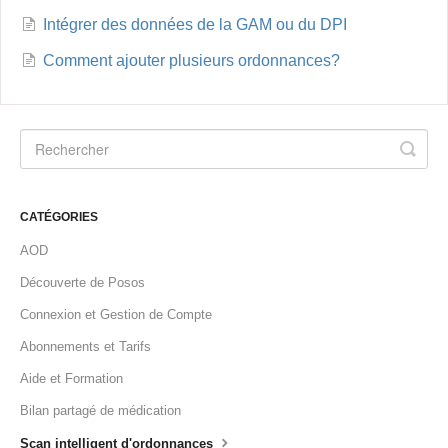
Intégrer des données de la GAM ou du DPI
Comment ajouter plusieurs ordonnances?
CATÉGORIES
AOD
Découverte de Posos
Connexion et Gestion de Compte
Abonnements et Tarifs
Aide et Formation
Bilan partagé de médication
Scan intelligent d'ordonnances