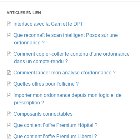
ARTICLES EN LIEN
Interface avec la Gam et le DPI
Que reconnaît le scan intelligent Posos sur une
ordonnance ?
Comment copier-coller le contenu d’une ordonnance
dans un compte-rendu ?
Comment lancer mon analyse d’ordonnance ?
Quelles offres pour l'officine ?
Importer mon ordonnance depuis mon logiciel de
prescription ?
Composants connectables
Que contient l’offre Premium Hôpital ?
Que contient l’offre Premium Liberal ?