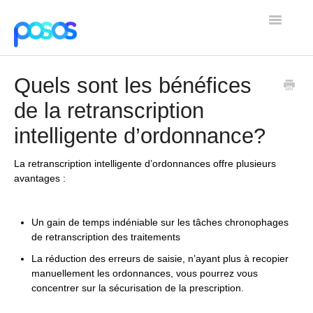
Toggle
Navigatio
Home
Quels sont les bénéfices
Contact
de la retranscription
intelligente d’ordonnance?
La retranscription intelligente d’ordonnances offre plusieurs
avantages :
Un gain de temps indéniable sur les tâches chronophages
de retranscription des traitements
La réduction des erreurs de saisie, n’ayant plus à recopier
manuellement les ordonnances, vous pourrez vous
concentrer sur la sécurisation de la prescription.